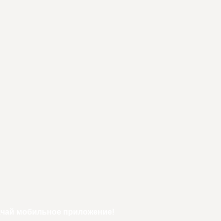
ачай мобильное приложение!