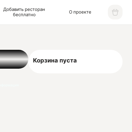
Добавить ресторан
О проекте
бесплатно
Корзина пуста
нформация